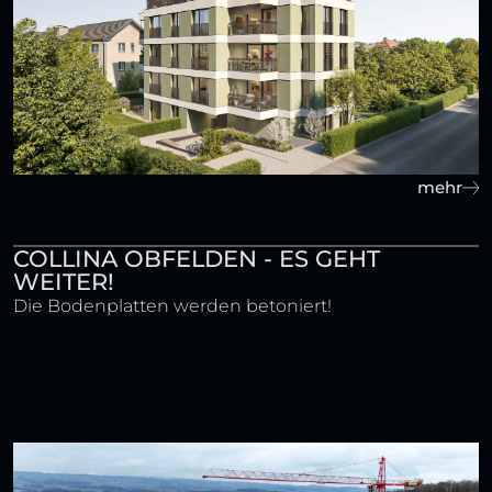
mehr
COLLINA OBFELDEN - ES GEHT
WEITER!
Die Bodenplatten werden betoniert!