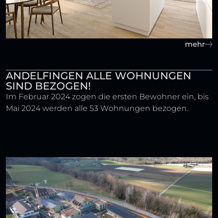
mehr
ANDELFINGEN ALLE WOHNUNGEN
SIND BEZOGEN!
Im Februar 2024 zogen die ersten Bewohner ein, bis
Mai 2024 werden alle 53 Wohnungen bezogen.