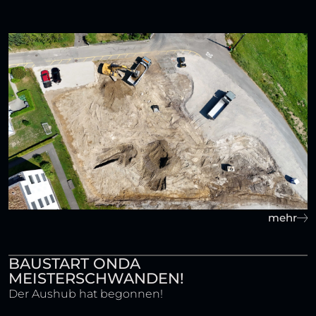
mehr
BAUSTART ONDA
MEISTERSCHWANDEN!
Der Aushub hat begonnen!