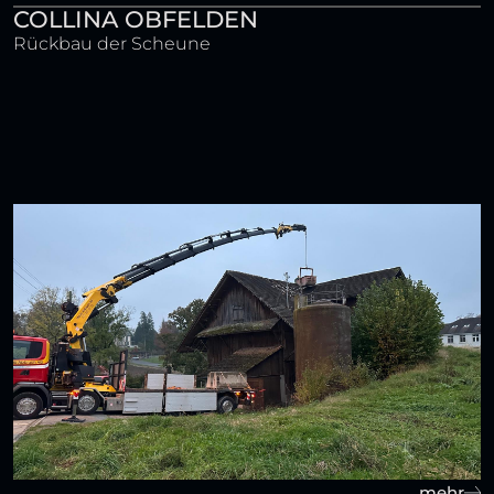
COLLINA OBFELDEN
Rückbau der Scheune
mehr