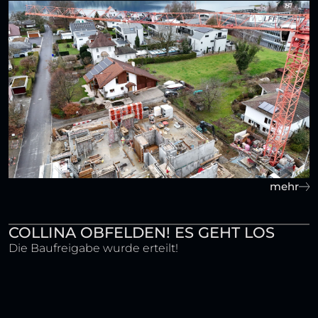
mehr
COLLINA OBFELDEN! ES GEHT LOS
Die Baufreigabe wurde erteilt!