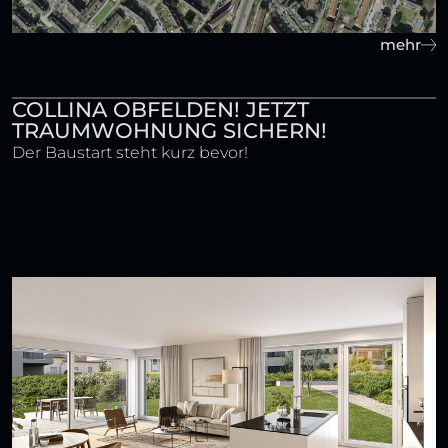
mehr
COLLINA OBFELDEN! JETZT
TRAUMWOHNUNG SICHERN!
Der Baustart steht kurz bevor!