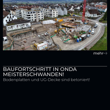
mehr
BAUFORTSCHRITT IN ONDA
MEISTERSCHWANDEN!
Bodenplatten und UG-Decke sind betoniert!