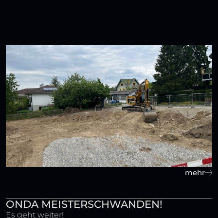
mehr
ONDA MEISTERSCHWANDEN!
Es geht weiter!