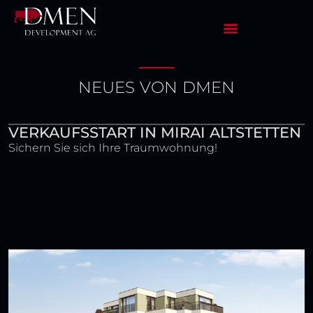
NEUES VON DMEN
VERKAUFSSTART IN MIRAI ALTSTETTEN
Sichern Sie sich Ihre Traumwohnung!