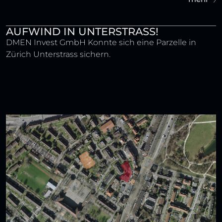
AUFWIND IN UNTERSTRASS!
DMEN Invest GmbH Konnte sich eine Parzelle in
Zürich Unterstrass sichern.