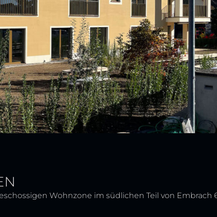
EN
geschossigen Wohnzone im südlichen Teil von Embrach 