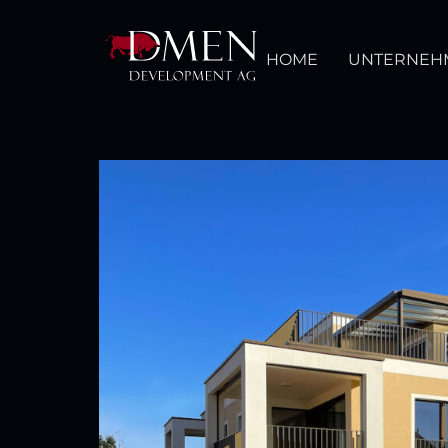
HOME
UNTERNEH