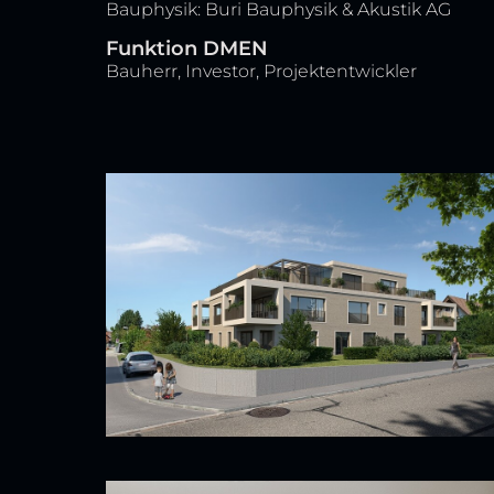
Bauphysik: Buri Bauphysik & Akustik AG
Funktion DMEN
Bauherr, Investor, Projektentwickler