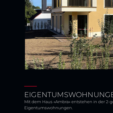
EIGENTUMSWOHNUNG
Mit dem Haus «Ambra» entstehen in der 2-
Eigentumswohnungen.