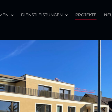
MEN
DIENSTLEISTUNGEN
PROJEKTE
NEU