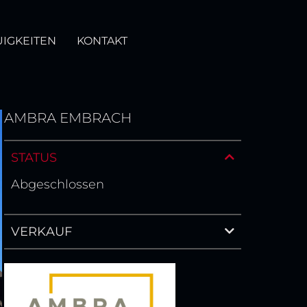
IGKEITEN
KONTAKT
AMBRA EMBRACH
STATUS
Abgeschlossen
VERKAUF