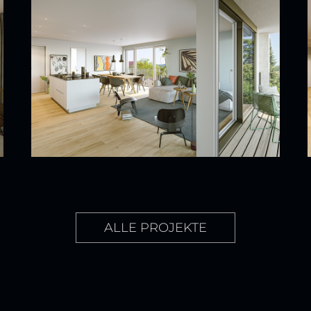
ALLE PROJEKTE